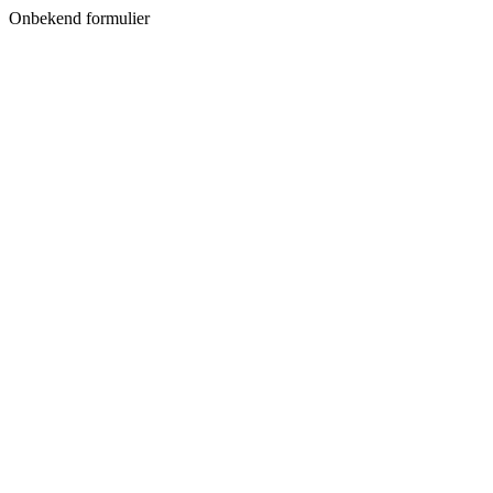
Onbekend formulier