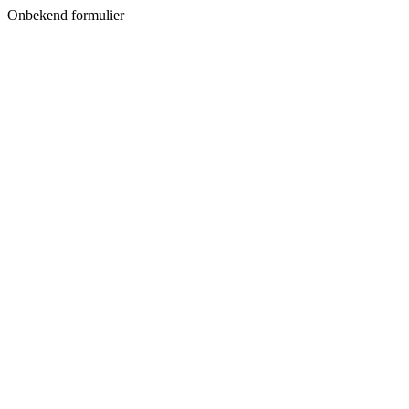
Onbekend formulier