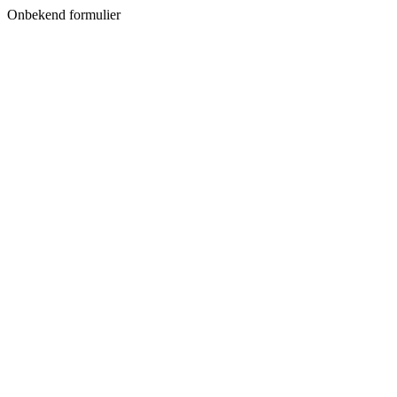
Onbekend formulier