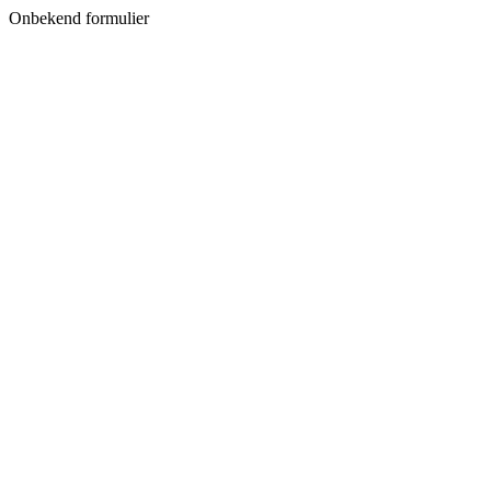
Onbekend formulier