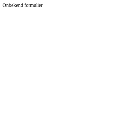
Onbekend formulier